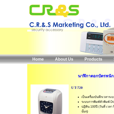
Home
About Us
Products
นาฬิกาตอกบัตรพนั
U T-720
เป็นเครื่องบันทึกเวลาระบ
ระบบการพิมพ์หัวพิมพ์ Do
ปฏิทิน 100ปี (วันที่ เวลา
นั้นๆ)