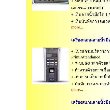
+ ระบบทำงานแบบ 32b
เสถียรและแม่นยำ
+ เก็บลายนิ้วมือได้ 1
+ เก็บบันทึกการลงเวล
more...
เครื่องสแกนลายนิ้วมื
+ โปรแกรมบริหารการบ
Print Attendance
+ ระบบลงเวลาด้วยลาย
+ ทำงานด้วยการเชื่อ
+ สามารถเก็บลายนิ้วมือ
+ บันทึกการลงเวลา
more...
เครื่องสแกนลายนิ้วมื