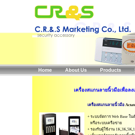
Home
About Us
Products
เครื่องสแกนลายนิ้วมือเพื่อล
เครื่องสแกนลายนิ้วมือ
Actat
+ ระบบจัดการ Web Base ในตั
หรือระบบเครือข่าย
+ รองรับผู้ใช้งาน 1K,3K,5K