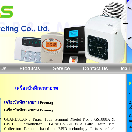
 Us
Products
Service
Contact Us
Mail
ห
เครื่องบันทึกเวลายาม
1
เครื่องบันทึกเวลายาม
Promag
2.
เ
เครื่องบันทึกเวลายาม Promag
3.
GUARDSCAN / Patrol Tour Terminal Model No. : GS1000A &
สั
GPC1000 Introduction : GUARDSCAN is a Patrol Tour Data
แ
Collection Terminal based on RFID technology. It is so-called